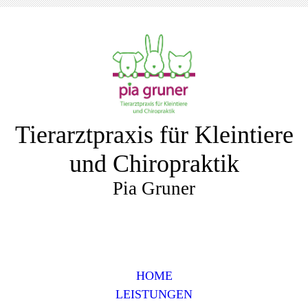
Tierarztpraxis für Kleintiere
und Chiropraktik
Pia Gruner
HOME
LEISTUNGEN