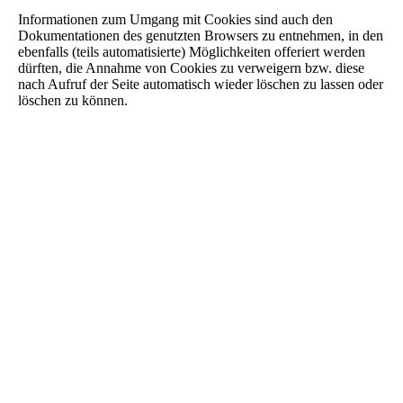
Informationen zum Umgang mit Cookies sind auch den
Dokumentationen des genutzten Browsers zu entnehmen, in den
ebenfalls (teils automatisierte) Möglichkeiten offeriert werden
dürften, die Annahme von Cookies zu verweigern bzw. diese
nach Aufruf der Seite automatisch wieder löschen zu lassen oder
löschen zu können.