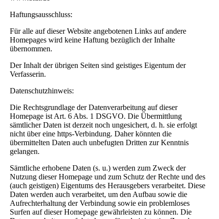
Haftungsausschluss:
Für alle auf dieser Website angebotenen Links auf andere
Homepages wird keine Haftung bezüglich der Inhalte
übernommen.
Der Inhalt der übrigen Seiten sind geistiges Eigentum der
Verfasserin.
Datenschutzhinweis:
Die Rechtsgrundlage der Datenverarbeitung auf dieser
Homepage ist Art. 6 Abs. 1 DSGVO. Die Übermittlung
sämtlicher Daten ist derzeit noch ungesichert, d. h. sie erfolgt
nicht über eine https-Verbindung. Daher könnten die
übermittelten Daten auch unbefugten Dritten zur Kenntnis
gelangen.
Sämtliche erhobene Daten (s. u.) werden zum Zweck der
Nutzung dieser Homepage und zum Schutz der Rechte und des
(auch geistigen) Eigentums des Herausgebers verarbeitet. Diese
Daten werden auch verarbeitet, um den Aufbau sowie die
Aufrechterhaltung der Verbindung sowie ein problemloses
Surfen auf dieser Homepage gewährleisten zu können. Die